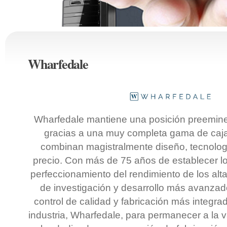
Wharfedale
Wharfedale mantiene una posición preemin
gracias a una muy completa gama de caja
combinan magistralmente diseño, tecnolog
precio. Con más de 75 años de establecer lo
perfeccionamiento del rendimiento de los alt
de investigación y desarrollo más avanzad
control de calidad y fabricación más integra
industria, Wharfedale, para permanecer a la 