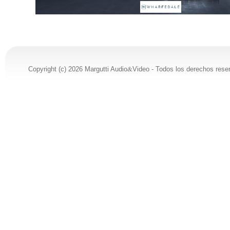
&
Copyright (c) 2026 Margutti Audio
Video - Todos los derechos rese