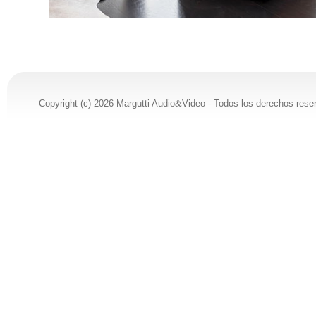
&
Copyright (c) 2026 Margutti Audio
Video - Todos los derechos rese