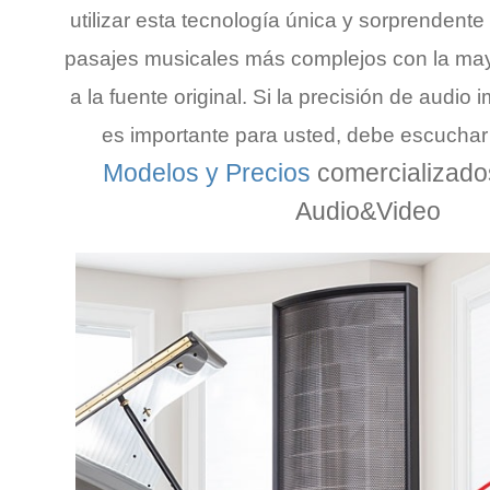
utilizar esta tecnología única y sorprendente
pasajes musicales más complejos con la mayo
a la fuente original. Si la precisión de audio 
es importante para usted, debe escuchar
Modelos y Precios
comercializado
Audio
&
Video