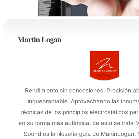
Martin Logan
Rendimiento sin concesiones. Precisión abs
inquebrantable. Aprovechando las innume
técnicas de los principios electrostáticos pa
en su forma más auténtica, de esto se trata 
Sound es la filosofía guía de MartinLogan.